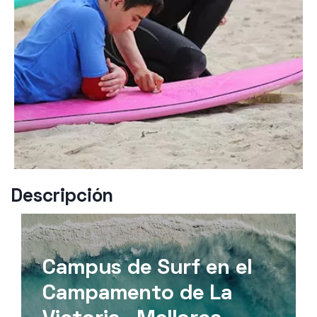
Descripción
Campus de Surf en el
Campamento de La