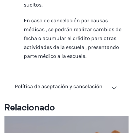
sueltos.
En caso de cancelación por causas
médicas , se podrán realizar cambios de
fecha o acumular el crédito para otras
actividades de la escuela , presentando
parte médico a la escuela.
Política de aceptación y cancelación
Relacionado