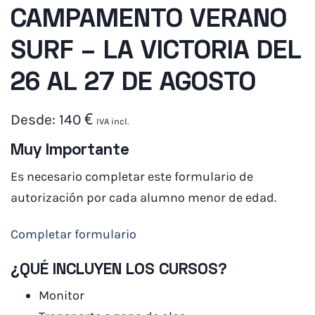
CAMPAMENTO VERANO
SURF – LA VICTORIA DEL
26 AL 27 DE AGOSTO
Desde:
140
€
IVA incl.
Muy Importante
Es necesario completar este formulario de
autorización por cada alumno menor de edad.
Completar formulario
¿QUÉ INCLUYEN LOS CURSOS?
Monitor