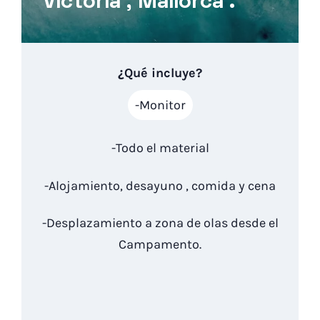
Victoria , Mallorca .
¿Qué incluye?
-Monitor
-Todo el material
-Alojamiento, desayuno , comida y cena
-Desplazamiento a zona de olas desde el
Campamento.