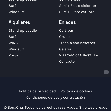
Surf
Surf + Skate diciembre
Windsurf
Surf + Skate octubre
Alquileres
Enlaces
Stand up paddle
Café bar
Surf
Grupos
WING
Trabaja con nosotros
Windsurf
Galería
Kayak
WEBCAM CAN PASTILLA
Contacto
Política de privacidad
Política de cookies
Condiciones de uso y contratación
© BonaOna. Todos los derechos reservados. Sitio web creado