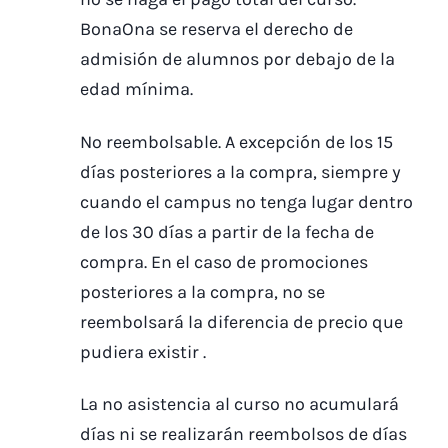
BonaOna se reserva el derecho de
admisión de alumnos por debajo de la
edad mínima.
No reembolsable. A excepción de los 15
días posteriores a la compra, siempre y
cuando el campus no tenga lugar dentro
de los 30 días a partir de la fecha de
compra. En el caso de promociones
posteriores a la compra, no se
reembolsará la diferencia de precio que
pudiera existir .
La no asistencia al curso no acumulará
días ni se realizarán reembolsos de días