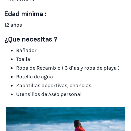
Edad mínima :
12 años
¿Que necesitas ?
Bañador
Toalla
Ropa de Recambio ( 3 días y ropa de playa )
Botella de agua
Zapatillas deportivas, chanclas.
Utensilios de Aseo personal