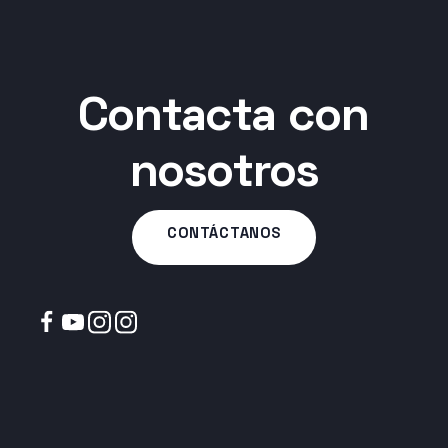
Contacta con
nosotros
CONTÁCTANOS