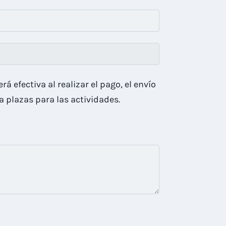
rá efectiva al realizar el pago, el envío
a plazas para las actividades.