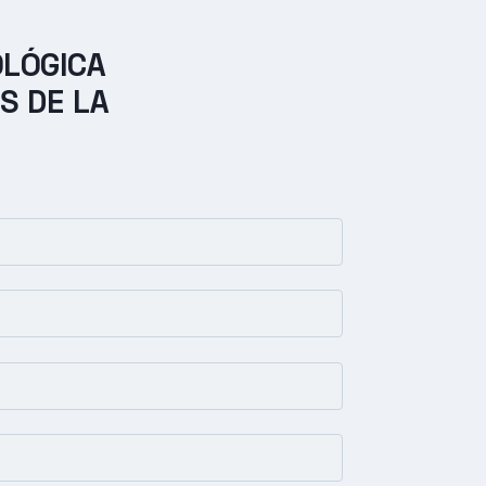
OLÓGICA
S DE LA