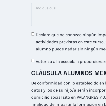
Declaro que no conozco ningún imped
actividades previstas en este curso,
alumno puede nadar sin ningún medi
Autorizo a la escuela a proporcionar
CLÁUSULA ALUMNOS ME
De conformidad con lo establecido en 
datos y los de su hijo/a serán incorp
domicilio social sito en PALANGRES 7 0
finalidad de impartir la formación en 