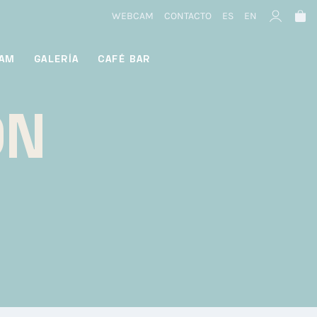
WEBCAM
CONTACTO
ES
EN
AM
GALERÍA
CAFÉ BAR
ÓN