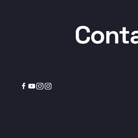
Conta