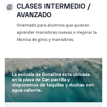
CLASES INTERMEDIO /
AVANZADO
Orientado para alumnos que quieran
aprender maniobras nuevas o mejorar la
técnica de giros y maniobras.
La escuela de BonaOna esta ubicada
en la playa de Can pastilla y
disponemos de taquillas y duchas con
agua caliente.