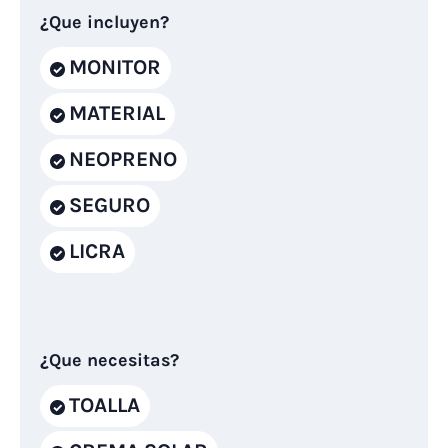
¿Que incluyen?
MONITOR
MATERIAL
NEOPRENO
SEGURO
LICRA
¿Que necesitas?
TOALLA