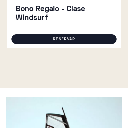
Bono Regalo - Clase
Windsurf
RESERVAR