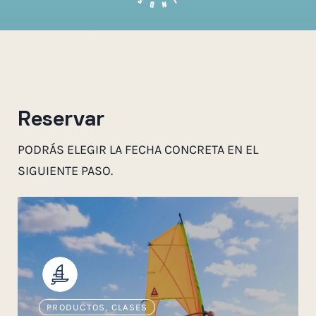
Reservar
PODRÁS ELEGIR LA FECHA CONCRETA EN EL
SIGUIENTE PASO.
PRODUCTOS
,
CLASES