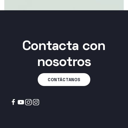
Contacta con
nosotros
CONTÁCTANOS