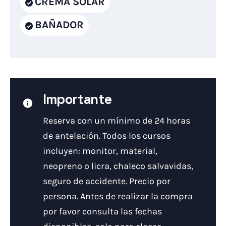
CREMA SOLAR
BAÑADOR
Importante
Reserva con un mínimo de 24 horas
de antelación. Todos los cursos
incluyen: monitor, material,
neopreno o licra, chaleco salvavidas,
seguro de accidente. Precio por
persona. Antes de realizar la compra
por favor consulta las fechas