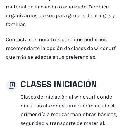
material de iniciación o avanzado. También
organizamos cursos para grupos de amigos y
familias.
Contacta con nosotros para que podamos
recomendarte la opción de clases de windsurf
que más se adapte a tus preferencias.
CLASES INICIACIÓN
Clases de iniciación al windsurf donde
nuestros alumnos aprenderán desde el
primer día a realizar maniobras básicas,
seguridad y transporte de material.