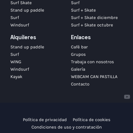
Surf Skate
Surf
Stand up paddle
Surf + Skate
Surf
Surf + Skate diciembre
Windsurf
Surf + Skate octubre
Alquileres
Enlaces
Stand up paddle
Café bar
Surf
Grupos
WING
Trabaja con nosotros
Windsurf
Galería
Kayak
WEBCAM CAN PASTILLA
Contacto
Política de privacidad
Política de cookies
Condiciones de uso y contratación