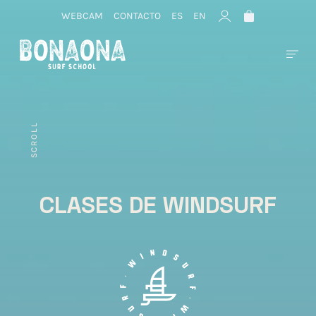
WEBCAM
CONTACTO
ES
EN
SCROLL
CLASES DE WINDSURF