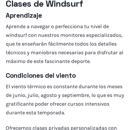
Clases de Windsurf
Aprendizaje
Aprende a navegar o perfecciona tu nivel de
windsurf con nuestros monitores especializados,
que te enseñarán fácilmente todos los detalles
técnicos y maniobras necesarias para disfrutar al
máximo de este fascinante deporte.
Condiciones del viento
El viento térmico es constante durante los meses
de junio, julio, agosto y septiembre, lo que es muy
gratificante poder ofrecer cursos intensivos
durante esta temporada.
Ofrecemos clases privadas personalizadas con