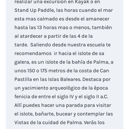
realizar una excursion en Kayak o en
Stand Up Paddle, las horas cuando el mar
esta mas calmado es desde el amanecer
hasta las 13 horas mas o menos, también
al atardecer a partir de las 4 de la
tarde. Saliendo desde nuestra escuela te
recomendamos ir hacia el islote de sa
galera, es un islote de la bahía de Palma, a
unos 150 o 175 metros de la costa de Can
Pastilla en las Islas Baleares. Destaca por
un yacimiento arqueológico de la época
fenicia de entre el siglo IV y el siglo II a.C.​
Allí puedes hacer una parada para visitar
el islote, bañarte, bucear y contemplar las
Vistas de la cuidad de Palma. Verás los