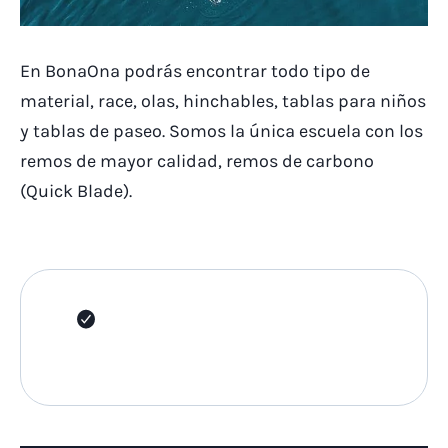
En BonaOna podrás encontrar todo tipo de
material, race, olas, hinchables, tablas para niños
y tablas de paseo. Somos la única escuela con los
remos de mayor calidad, remos de carbono
(Quick Blade).