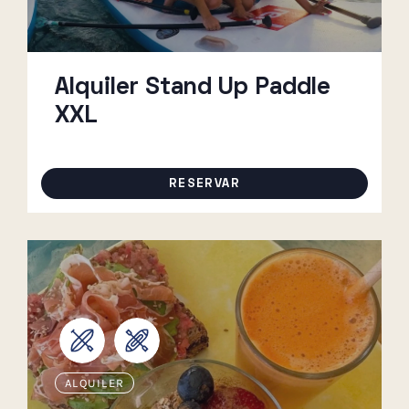
Alquiler Stand Up Paddle
XXL
RESERVAR
ALQUILER