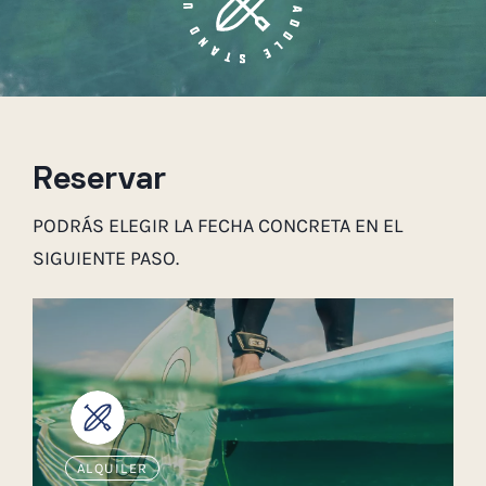
Reservar
PODRÁS ELEGIR LA FECHA CONCRETA EN EL
SIGUIENTE PASO.
ALQUILER