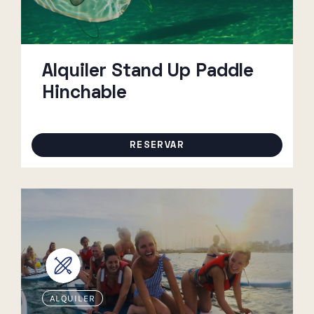
Alquiler Stand Up Paddle
Hinchable
RESERVAR
ALQUILER