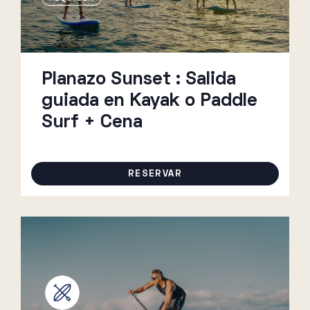
Planazo Sunset : Salida
guiada en Kayak o Paddle
Surf + Cena
RESERVAR