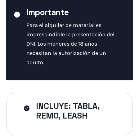
Importante
Para el alquiler de material es
imprescindible la presentación del
DNI. Los menores de 18 años
necesitan la autorización de un
adulto.
INCLUYE
: TABLA,
REMO, LEASH