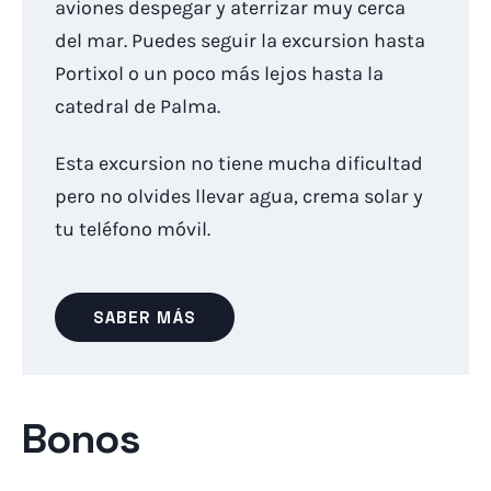
aviones despegar y aterrizar muy cerca
del mar. Puedes seguir la excursion hasta
Portixol o un poco más lejos hasta la
catedral de Palma.
Esta excursion no tiene mucha dificultad
pero no olvides llevar agua, crema solar y
tu teléfono móvil.
SABER MÁS
Bonos