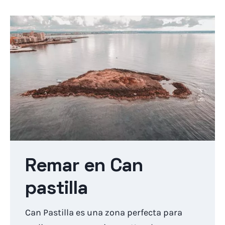
Remar en Can
pastilla
Can Pastilla es una zona perfecta para