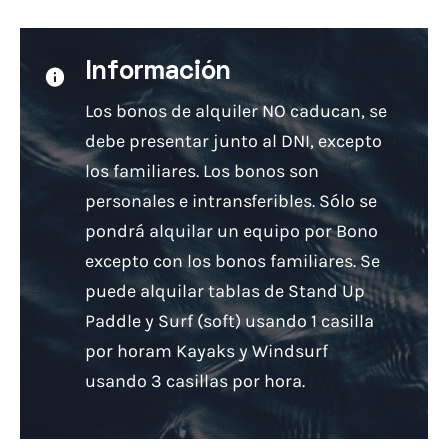
Información
Los bonos de alquiler NO caducan, se
debe presentar junto al DNI, excepto
los familiares. Los bonos son
personales e intransferibles. Sólo se
pondrá alquilar un equipo por Bono
excepto con los bonos familiares. Se
puede alquilar tablas de Stand Up
Paddle y Surf (soft) usando 1 casilla
por horam Kayaks y Windsurf
usando 3 casillas por hora.