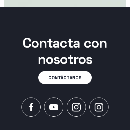
Contacta con
nosotros
CONTÁCTANOS