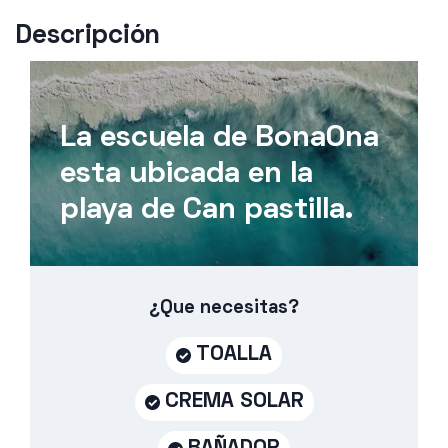
Descripción
La escuela de BonaOna
esta ubicada en la
playa de Can pastilla.
¿Que necesitas?
TOALLA
CREMA SOLAR