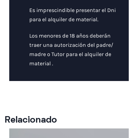
Es imprescindible presentar el Dni
para el alquiler de material.
Los menores de 18 años deberán
traer una autorización del padre/
madre o Tutor para el alquiler de
material .
Relacionado