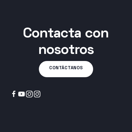
Contacta con
nosotros
CONTÁCTANOS