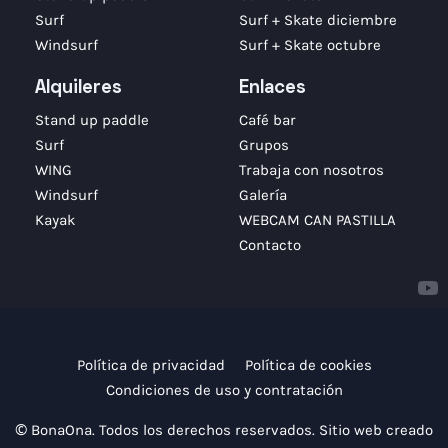
Surf
Surf + Skate diciembre
Windsurf
Surf + Skate octubre
Alquileres
Enlaces
Stand up paddle
Café bar
Surf
Grupos
WING
Trabaja con nosotros
Windsurf
Galería
Kayak
WEBCAM CAN PASTILLA
Contacto
Política de privacidad
Política de cookies
Condiciones de uso y contratación
© BonaOna. Todos los derechos reservados. Sitio web creado