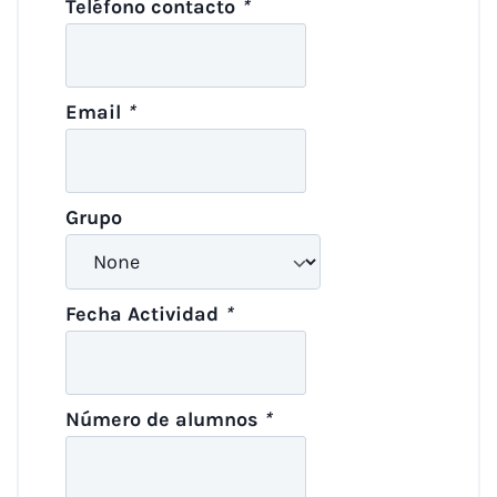
Teléfono contacto
*
Email
*
Grupo
Fecha Actividad
*
Número de alumnos
*