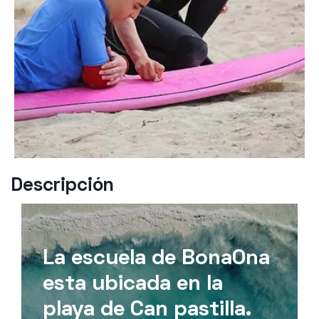
Descripción
La escuela de BonaOna
esta ubicada en la
playa de Can pastilla.