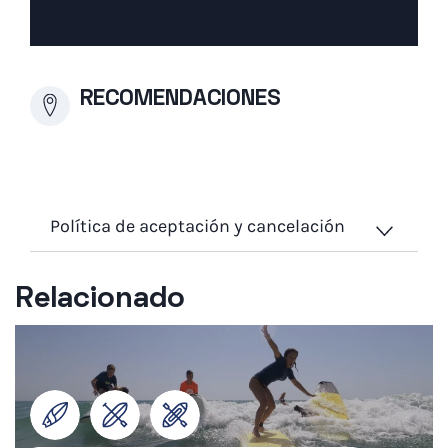
RECOMENDACIONES
Política de aceptación y cancelación
Relacionado