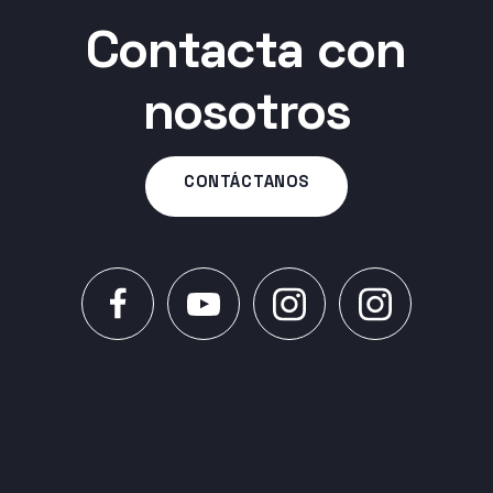
Contacta con
nosotros
CONTÁCTANOS