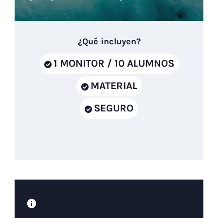
¿Qué incluyen?
1 MONITOR / 10 ALUMNOS
MATERIAL
SEGURO