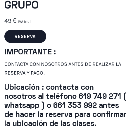
GRUPO
49
€
IVA incl.
RESERVA
IMPORTANTE :
CONTACTA CON NOSOTROS ANTES DE REALIZAR LA
RESERVA Y PAGO .
Ubicación : contacta con
nosotros al teléfono 619 749 271 (
whatsapp ) o 661 353 992 antes
de hacer la reserva para confirmar
la ubicación de las clases.