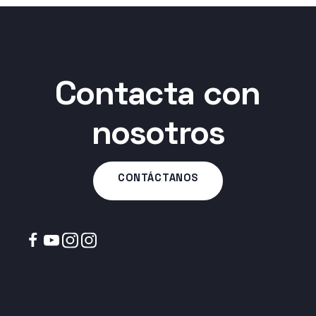
Contacta con
nosotros
CONTÁCTANOS