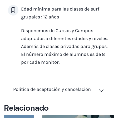
Edad mínima para las clases de surf
grupales : 12 años
Disponemos de Cursos y Campus
adaptados a diferentes edades y niveles.
Además de clases privadas para grupos.
El número máximo de alumnos es de 8
por cada monitor.
Política de aceptación y cancelación
Relacionado