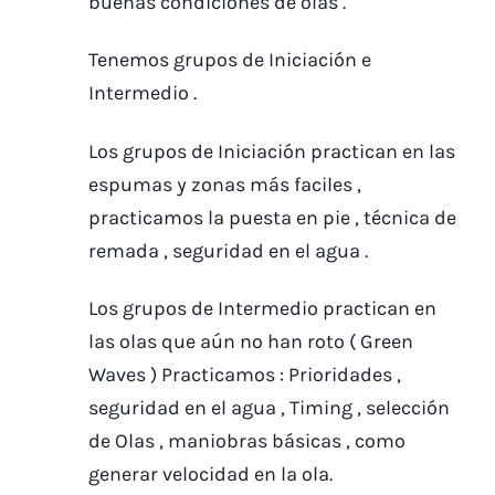
buenas condiciones de olas .
Tenemos grupos de Iniciación e
Intermedio .
Los grupos de Iniciación practican en las
espumas y zonas más faciles ,
practicamos la puesta en pie , técnica de
remada , seguridad en el agua .
Los grupos de Intermedio practican en
las olas que aún no han roto ( Green
Waves ) Practicamos : Prioridades ,
seguridad en el agua , Timing , selección
de Olas , maniobras básicas , como
generar velocidad en la ola.