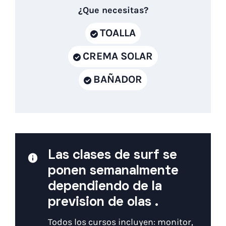
¿Que necesitas?
TOALLA
CREMA SOLAR
BAÑADOR
Las clases de surf se
ponen semanalmente
dependiendo de la
prevision de olas .
Todos los cursos incluyen: monitor,