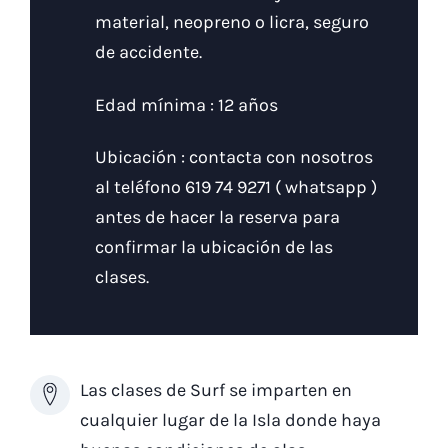
material, neopreno o licra, seguro
de accidente.
Edad mínima : 12 años
Ubicación : contacta con nosotros
al teléfono 619 74 9271 ( whatsapp )
antes de hacer la reserva para
confirmar la ubicación de las
clases.
Las clases de Surf se imparten en
cualquier lugar de la Isla donde haya