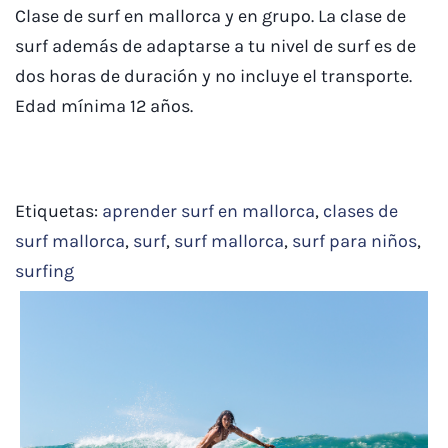
Clase de surf en mallorca y en grupo. La clase de
surf además de adaptarse a tu nivel de surf es de
dos horas de duración y no incluye el transporte.
Edad mínima 12 años.
Etiquetas:
aprender surf en mallorca
,
clases de
surf mallorca
,
surf
,
surf mallorca
,
surf para niños
,
surfing