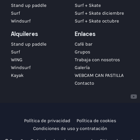
Stand up paddle
Surf + Skate
Surf
Surf + Skate diciembre
Windsurf
Surf + Skate octubre
Alquileres
Enlaces
Stand up paddle
Café bar
Surf
Grupos
WING
Trabaja con nosotros
Windsurf
Galería
Kayak
WEBCAM CAN PASTILLA
Contacto
Política de privacidad
Política de cookies
Condiciones de uso y contratación