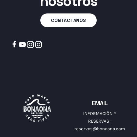
nosotros
CONTÁCTANOS
EMAIL
INFORMACIÓN Y
RESERVAS :
reservas@bonaona.com