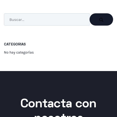
CATEGORÍAS
No hay categorías
Contacta con