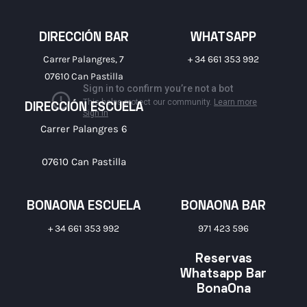
DIRECCIÓN BAR
WHATSAPP
Carrer Palangres, 7
+ 34 661 353 992
07610 Can Pastilla
DIRECCIÓN ESCUELA
Carrer Palangres 6
07610 Can Pastilla
BONAONA ESCUELA
BONAONA BAR
+ 34 661 353 992
971 423 596
Reservas
Whatsapp Bar
BonaOna