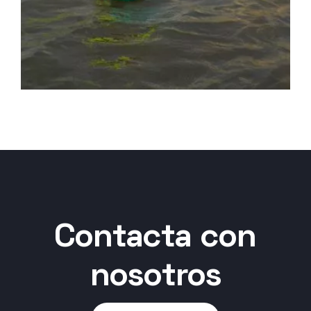
Contacta con
nosotros