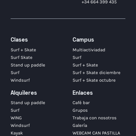
+34 664 399 435
Clases
Campus
Surf + Skate
Multiactiviadad
Surf Skate
Surf
Stand up paddle
Surf + Skate
Surf
Surf + Skate diciembre
Windsurf
Surf + Skate octubre
Alquileres
Enlaces
Stand up paddle
Café bar
Surf
Grupos
WING
Trabaja con nosotros
Windsurf
Galería
Kayak
WEBCAM CAN PASTILLA